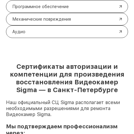
Программное обеспечение
Механические повреждения
Аудио
Сертификаты авторизации и
компетенции для произведения
восстановления Видеокамер
Sigma — в Санкт-Петербурге
Наш официальный СЦ Sigma располагает всеми
необходимыми разрешениями для ремонта
Видеокамер Sigma.
Мы подтверждаем профессионализм
через: