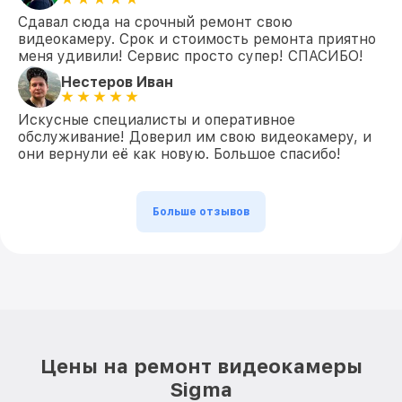
Сдавал сюда на срочный ремонт свою
видеокамеру. Срок и стоимость ремонта приятно
меня удивили! Сервис просто супер! СПАСИБО!
Нестеров Иван
Искусные специалисты и оперативное
обслуживание! Доверил им свою видеокамеру, и
они вернули её как новую. Большое спасибо!
Больше отзывов
Цены на ремонт видеокамеры
Sigma