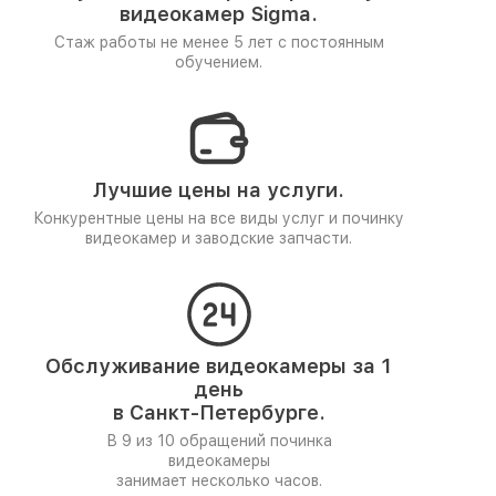
видеокамер Sigma.
Стаж работы не менее 5 лет
с постоянным
обучением.
Лучшие цены на услуги.
Конкурентные цены на все виды услуг и починку
видеокамер и заводские запчасти.
Обслуживание видеокамеры за 1
день
в Санкт-Петербурге.
В 9 из 10 обращений починка
видеокамеры
занимает несколько часов.