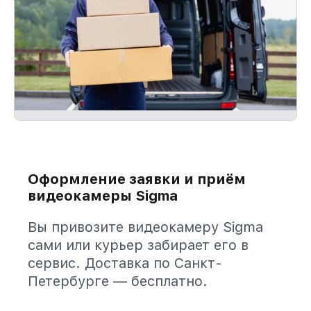
Оформление заявки и приём
видеокамеры Sigma
Вы привозите видеокамеру Sigma
сами или курьер забирает его в
сервис. Доставка по Санкт-
Петербурге — бесплатно.