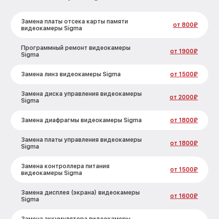
Замена платы отсека карты памяти
от 800₽
видеокамеры Sigma
Программный ремонт видеокамеры
от 1900₽
Sigma
Замена линз видеокамеры Sigma
от 1500₽
Замена диска управления видеокамеры
от 2000₽
Sigma
Замена диафрагмы видеокамеры Sigma
от 1800₽
Замена платы управления видеокамеры
от 1800₽
Sigma
Замена контроллера питания
от 1500₽
видеокамеры Sigma
Замена дисплея (экрана) видеокамеры
от 1600₽
Sigma