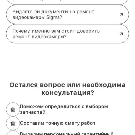
Выдаёте ли документы на ремонт
видеокамеры Sigma?
Почему именно вам стоит доверить
ремонт видеокамеры?
Остался вопрос или необходима
консультация?
Поможем определиться с выбором
запчастей
Составим точную смету работ
Выдадим персональный гарантийный