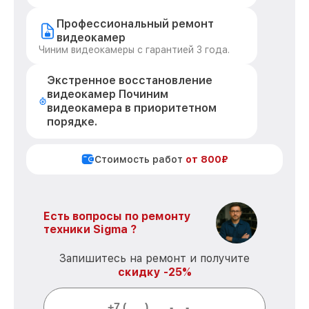
Профессиональный ремонт
видеокамер
Чиним видеокамеры с гарантией 3 года.
Экстренное восстановление
видеокамер Починим
видеокамера в приоритетном
порядке.
Стоимость работ
от 800₽
Есть вопросы по ремонту
техники Sigma ?
Запишитесь на ремонт и получите
скидку -25%