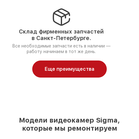
Склад фирменных запчастей
в Санкт-Петербурге.
Все необходимые запчасти есть в наличии —
работу начинаем в тот же день.
Еще преимущества
Модели видеокамер Sigma,
которые мы ремонтируем