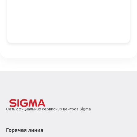
Сеть официальных сервисных центров Sigma
Горячая линия