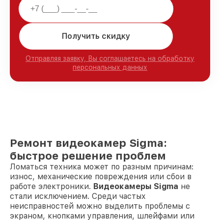
Получить скидку
Отправляя заявку, Вы соглашаетесь на обработку
персональных данных
Ремонт видеокамер Sigma:
быстрое решение проблем
Ломаться техника может по разным причинам:
износ, механические повреждения или сбои в
работе электроники.
Видеокамеры Sigma
не
стали исключением. Среди частых
неисправностей можно выделить проблемы с
экраном, кнопками управления, шлейфами или