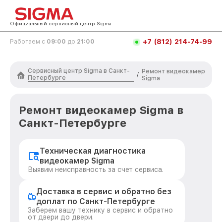
Официальный сервисный центр Sigma
+7 (812) 214-74-99
Работаем с
09:00
до
21:00
Сервисный центр Sigma в Санкт-
Ремонт видеокамер
/
Петербурге
Sigma
Ремонт видеокамер Sigma в
Санкт-Петербурге
Техническая диагностика
видеокамер Sigma
Выявим неисправность за счет сервиса.
Доставка в сервис и обратно без
доплат по Санкт-Петербурге
Заберем вашу технику в сервис и обратно
от двери до двери.