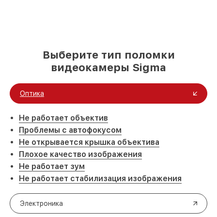
Выберите тип поломки
видеокамеры Sigma
Оптика
Не работает объектив
Проблемы с автофокусом
Не открывается крышка объектива
Плохое качество изображения
Не работает зум
Не работает стабилизация изображения
Электроника