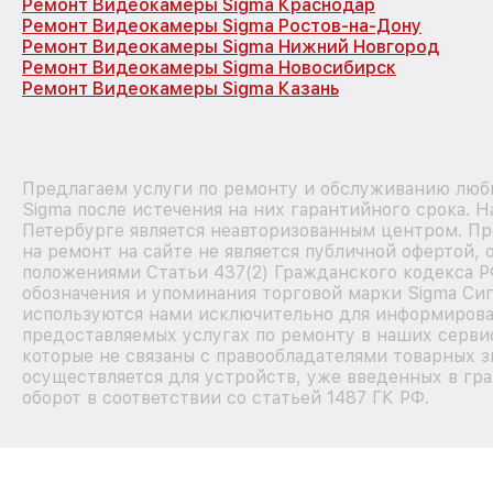
Ремонт Видеокамеры Sigma Краснодар
Ремонт Видеокамеры Sigma Ростов-на-Дону
Ремонт Видеокамеры Sigma Нижний Новгород
Ремонт Видеокамеры Sigma Новосибирск
Ремонт Видеокамеры Sigma Казань
Предлагаем услуги по ремонту и обслуживанию люб
Sigma после истечения на них гарантийного срока. 
Петербурге является неавторизованным центром. П
на ремонт на сайте не является публичной офертой,
положениями Статьи 437(2) Гражданского кодекса Р
обозначения и упоминания торговой марки Sigma Си
используются нами исключительно для информирова
предоставляемых услугах по ремонту в наших серви
которые не связаны с правообладателями товарных з
осуществляется для устройств, уже введенных в гр
оборот в соответствии со статьей 1487 ГК РФ.