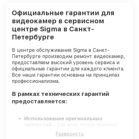
Официальные гарантии для
видеокамер в сервисном
центре Sigma в Санкт-
Петербурге
В центре обслуживания Sigma в Санкт-
Петербурге производим ремонт видеокамер,
предоставляем высокий уровень сервиса и
официальные гарантии для каждого клиента.
Все наши гарантии основаны на принципах
профессионализма.
В рамках технических гарантий
предоставляется:
Использование оригинальных
запчастей
– для всех видов починки
видеокамер применяются только
Развернуть
оригинальные запчасти.