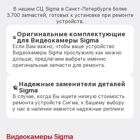
В нашем СЦ Sigma в Санкт-Петербурге более
3.700 запчастей, готовых к установке при ремонте
устройств.
Оригинальные комплектующие
для Видеокамеры Sigma
Если Вам важно, чтобы ваше устройство
Видеокамеры Sigma прослужило как можно
дольше, предлагаем выбрать именно
оригинальные запчасти для ремонта.
Надежные заменители деталей
Sigma
В случае, когда Вы ищете низкую стоимость
ремонта устройств Сигма, к Вашему выбору
у нас в наличии имеются надежные реплики
Видеокамеры Sigma