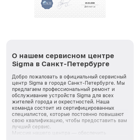
О нашем сервисном центре
Sigma в Санкт-Петербурге
Добро пожаловать в официальный сервисный
центр Sigma в городе Санкт-Петербурге. Мы
предлагаем профессиональный ремонт и
обслуживание устройств Sigma для всех
жителей города и окрестностей. Наша
команда состоит из сертифицированных
специалистов, которые постоянно повышают
свою квалификацию, чтобы предоставить вам
лучший сервис.
Миссия нашего центра — обеспечить
качественный и доступный ремонт для