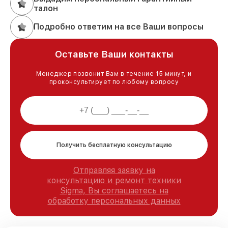
талон
Подробно ответим на все Ваши вопросы
Оставьте Ваши контакты
Менеджер позвонит Вам в течение 15 минут, и
проконсультирует по любому вопросу
Получить бесплатную консультацию
Отправляя заявку на
консультацию и ремонт техники
Sigma, Вы соглашаетесь на
обработку персональных данных