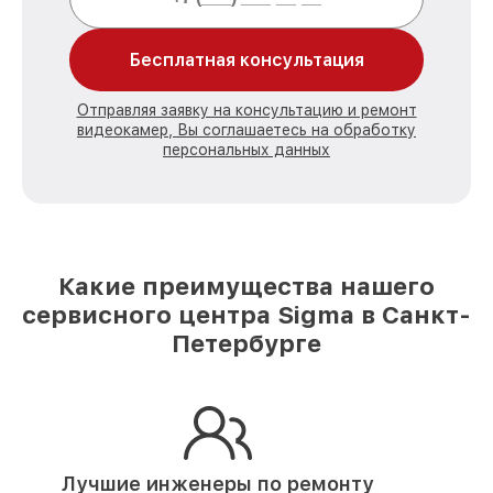
Бесплатная консультация
Отправляя заявку на консультацию и ремонт
видеокамер, Вы соглашаетесь на обработку
персональных данных
Какие преимущества нашего
сервисного центра Sigma в Санкт-
Петербурге
Лучшие инженеры по ремонту