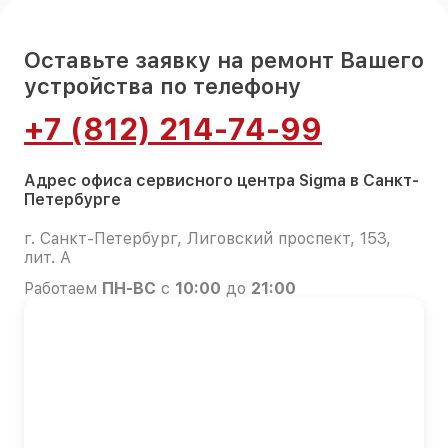
Оставьте заявку на ремонт Вашего
устройства по телефону
+7 (812) 214-74-99
Адрес офиса сервисного центра Sigma в Санкт-
Петербурге
г. Санкт-Петербург, Лиговский проспект, 153,
лит. А
Работаем
ПН-ВС
с
10:00
до
21:00