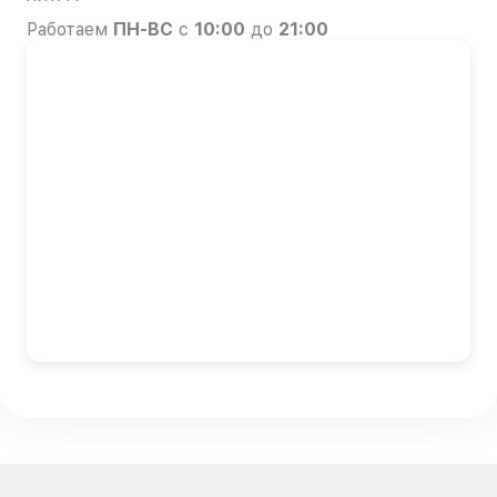
Работаем
ПН-ВС
с
10:00
до
21:00