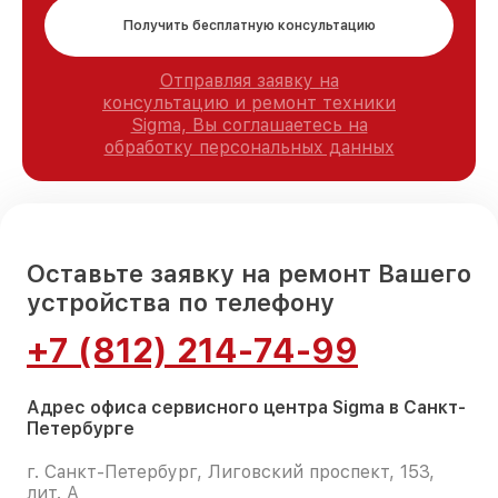
Получить бесплатную консультацию
Отправляя заявку на
консультацию и ремонт техники
Sigma, Вы соглашаетесь на
обработку персональных данных
Оставьте заявку на ремонт Вашего
устройства по телефону
+7 (812) 214-74-99
Адрес офиса сервисного центра Sigma в Санкт-
Петербурге
г. Санкт-Петербург, Лиговский проспект, 153,
лит. А