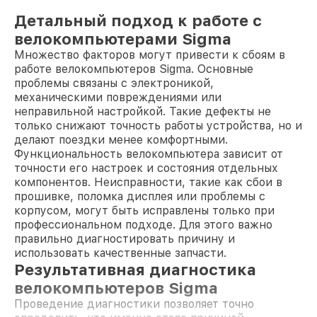
Детальный подход к работе с
велокомпьютерами Sigma
Множество факторов могут привести к сбоям в
работе велокомпьютеров Sigma. Основные
проблемы связаны с электроникой,
механическими повреждениями или
неправильной настройкой. Такие дефекты не
только снижают точность работы устройства, но и
делают поездки менее комфортными.
Функциональность велокомпьютера зависит от
точности его настроек и состояния отдельных
компонентов. Неисправности, такие как сбои в
прошивке, поломка дисплея или проблемы с
корпусом, могут быть исправлены только при
профессиональном подходе. Для этого важно
правильно диагностировать причину и
использовать качественные запчасти.
Результативная диагностика
велокомпьютеров Sigma
Проведение диагностики позволяет точно