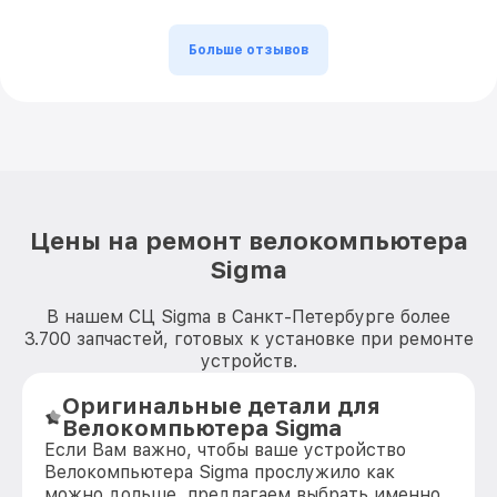
Больше отзывов
Цены на ремонт велокомпьютера
Sigma
В нашем СЦ Sigma в Санкт-Петербурге более
3.700 запчастей, готовых к установке при ремонте
устройств.
Оригинальные детали для
Велокомпьютера Sigma
Если Вам важно, чтобы ваше устройство
Велокомпьютера Sigma прослужило как
можно дольше, предлагаем выбрать именно