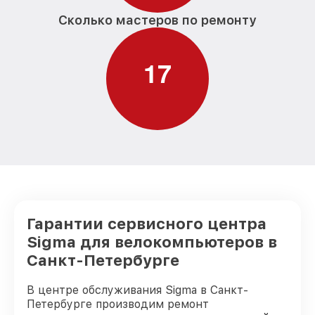
Сколько мастеров по ремонту
1
7
Гарантии сервисного центра
Sigma для велокомпьютеров в
Санкт-Петербурге
В центре обслуживания Sigma в Санкт-
Петербурге производим ремонт