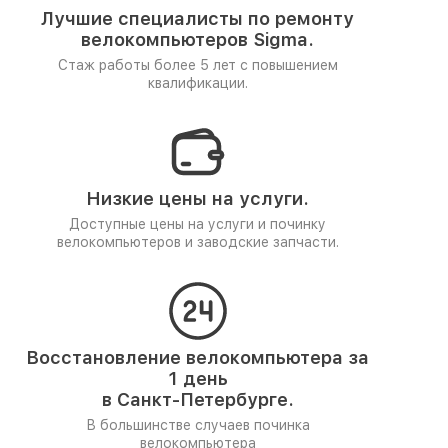
Лучшие специалисты по ремонту
велокомпьютеров Sigma.
Стаж работы более 5 лет
с повышением
квалификации.
Низкие цены на услуги.
Доступные цены на услуги и починку
велокомпьютеров и заводские запчасти.
Восстановление велокомпьютера за
1 день
в Санкт-Петербурге.
В большинстве случаев починка
велокомпьютера