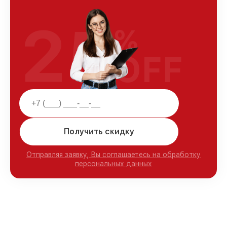
25
%
OFF
Получить скидку
Отправляя заявку, Вы соглашаетесь на обработку
персональных данных