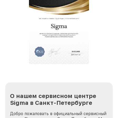
О нашем сервисном центре
Sigma в Санкт-Петербурге
Добро пожаловать в официальный сервисный