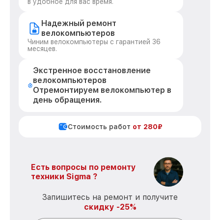
в удобное для вас время.
Надежный ремонт
велокомпьютеров
Чиним велокомпьютеры с гарантией 36
месяцев.
Экстренное восстановление
велокомпьютеров
Отремонтируем велокомпьютер в
день обращения.
Стоимость работ
от 280₽
Есть вопросы по ремонту
техники Sigma ?
Запишитесь на ремонт и получите
скидку -25%