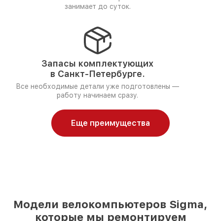
занимает до суток.
Запасы комплектующих
в Санкт-Петербурге.
Все необходимые детали уже подготовлены —
работу начинаем сразу.
Еще преимущества
Модели велокомпьютеров Sigma,
которые мы ремонтируем