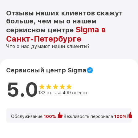
Отзывы наших клиентов скажут
больше, чем мы о нашем
Sigma в
сервисном центре
Санкт-Петербурге
Что о нас думают наши клиенты?
Сервисный центр Sigma
5.0
132 отзыва 409 оценок
Обслуживание
100%
Вежливость персонала
100%
К