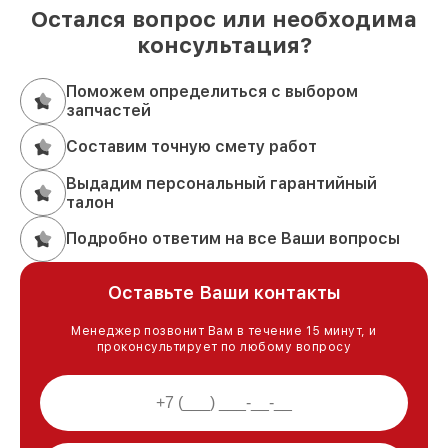
Остался вопрос или необходима
консультация?
Поможем определиться с выбором
запчастей
Составим точную смету работ
Выдадим персональный гарантийный
талон
Подробно ответим на все Ваши вопросы
Оставьте Ваши контакты
Менеджер позвонит Вам в течение 15 минут, и
проконсультирует по любому вопросу