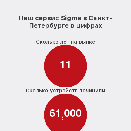
Наш сервис Sigma в Санкт-
Петербурге в цифрах
Сколько лет на рынке
1
1
Сколько устройств починили
6
1
0
0
0
,