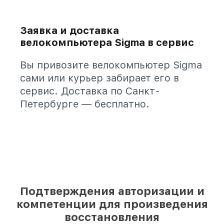
Заявка и доставка
велокомпьютера Sigma в сервис
Вы привозите велокомпьютер Sigma
сами или курьер забирает его в
сервис. Доставка по Санкт-
Петербурге — бесплатно.
Подтверждения авторизации и
компетенции для произведения
восстановления