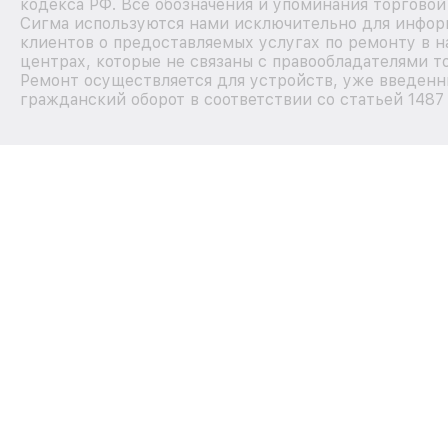
кодекса РФ. Все обозначения и упоминания торговой
Сигма используются нами исключительно для инфо
клиентов о предоставляемых услугах по ремонту в 
центрах, которые не связаны с правообладателями т
Ремонт осуществляется для устройств, уже введенн
гражданский оборот в соответствии со статьей 1487