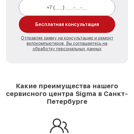
Бесплатная консультация
Отправляя заявку на консультацию и ремонт
велокомпьютеров, Вы соглашаетесь на
обработку персональных данных
Какие преимущества нашего
сервисного центра Sigma в Санкт-
Петербурге