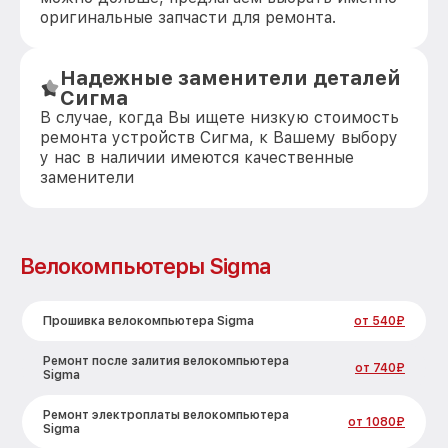
оригинальные запчасти для ремонта.
Надежные заменители деталей
Сигма
В случае, когда Вы ищете низкую стоимость
ремонта устройств Сигма, к Вашему выбору
у нас в наличии имеются качественные
заменители
Велокомпьютеры Sigma
Прошивка велокомпьютера Sigma
от 540₽
Ремонт после залития велокомпьютера
от 740₽
Sigma
Ремонт электроплаты велокомпьютера
от 1080₽
Sigma