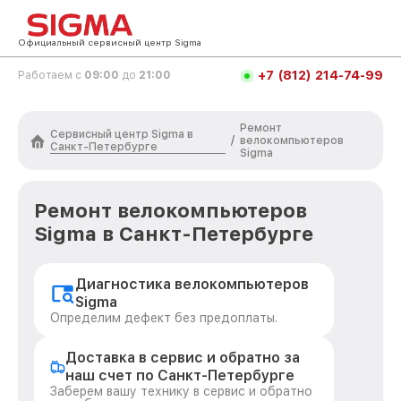
Официальный сервисный центр Sigma
+7 (812) 214-74-99
Работаем с
09:00
до
21:00
Ремонт
Сервисный центр Sigma в
/
велокомпьютеров
Санкт-Петербурге
Sigma
Ремонт велокомпьютеров
Sigma в Санкт-Петербурге
Диагностика велокомпьютеров
Sigma
Определим дефект без предоплаты.
Доставка в сервис и обратно за
наш счет по Санкт-Петербурге
Заберем вашу технику в сервис и обратно